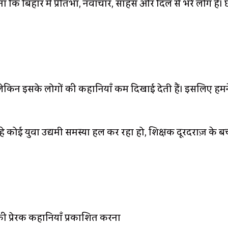
 कि बिहार में प्रतिभा, नवाचार, साहस और दिल से भरे लोग हैं। 
 है, लेकिन इसके लोगों की कहानियाँ कम दिखाई देती हैं। इसलिए 
हे कोई युवा उद्यमी समस्या हल कर रहा हो, शिक्षक दूरदराज़ के 
ी प्रेरक कहानियाँ प्रकाशित करना