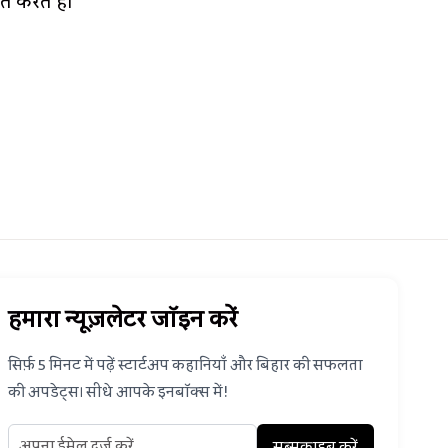
 करते हैं।
हमारा न्यूज़लेटर जॉइन करें
सिर्फ़ 5 मिनट में पढ़ें स्टार्टअप कहानियाँ और बिहार की सफलता
की अपडेट्स। सीधे आपके इनबॉक्स में!
सब्सक्राइब करें