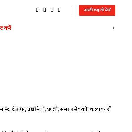
अपनी कहानी भेजें
ट करें
्टार्टअप्स, उद्यमियों, छात्रों, समाजसेवकों, कलाकारों