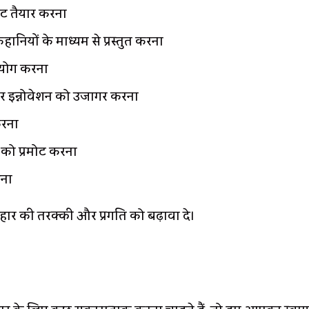
ेंट तैयार करना
नियों के माध्यम से प्रस्तुत करना
सहयोग करना
र इन्नोवेशन को उजागर करना
करना
 को प्रमोट करना
़ना
ार की तरक्की और प्रगति को बढ़ावा दे।