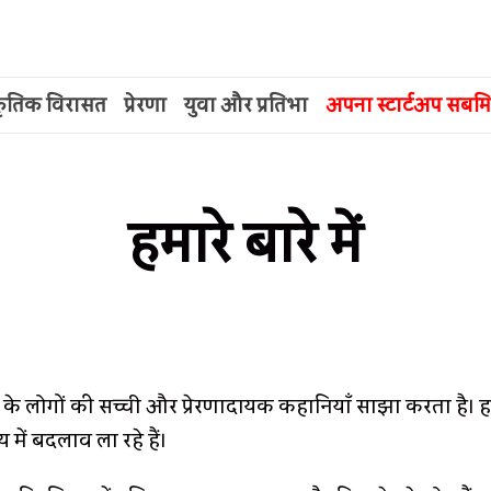
्कृतिक विरासत
प्रेरणा
युवा और प्रतिभा
अपना स्टार्टअप सबमि
हमारे बारे में
के लोगों की सच्ची और प्रेरणादायक कहानियाँ साझा करता है। हम स
में बदलाव ला रहे हैं।