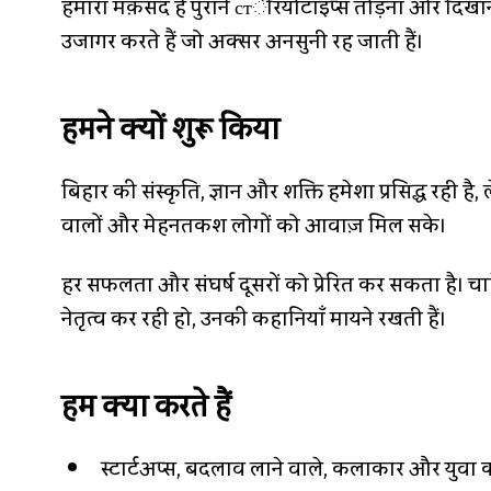
हमारा मक़सद है पुराने стेरियोटाइप्स तोड़ना और दिखाना
उजागर करते हैं जो अक्सर अनसुनी रह जाती हैं।
हमने क्यों शुरू किया
बिहार की संस्कृति, ज्ञान और शक्ति हमेशा प्रसिद्ध रही
वालों और मेहनतकश लोगों को आवाज़ मिल सके।
हर सफलता और संघर्ष दूसरों को प्रेरित कर सकता है। चा
नेतृत्व कर रही हो, उनकी कहानियाँ मायने रखती हैं।
हम क्या करते हैं
स्टार्टअप्स, बदलाव लाने वाले, कलाकार और युवा क