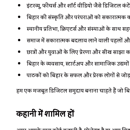
इंटरव्यू, फीचर्स और शॉर्ट वीडियो जैसे डिजिटल कंट
बिहार की संस्कृति और परंपराओं को सकारात्मक कहा
स्थानीय प्रतिभा, क्रिएटर्स और संस्थाओं के साथ 
समाज में सकारात्मक बदलाव लाने वाली पहलों औ
छात्रों और युवाओं के लिए प्रेरणा और सीख साझा 
बिहार के व्यवसाय, स्टार्टअप और सामाजिक उद्यमों
पाठकों को बिहार के सफल और प्रेरक लोगों से जोड
हम एक मजबूत डिजिटल समुदाय बनाना चाहते हैं जो बिह
कहानी में शामिल हों